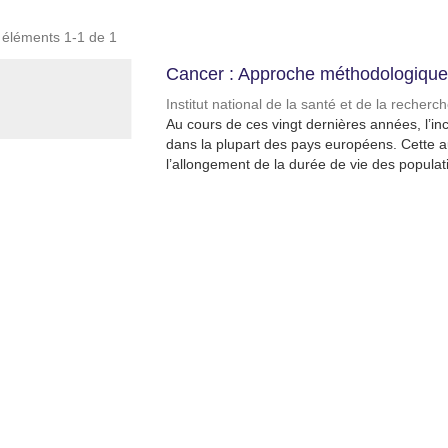
s éléments 1-1 de 1
Cancer : Approche méthodologique 
Institut national de la santé et de la recher
Au cours de ces vingt dernières années, l
dans la plupart des pays européens. Cette a
l’allongement de la durée de vie des populati