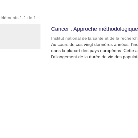
s éléments 1-1 de 1
Cancer : Approche méthodologique 
Institut national de la santé et de la recher
Au cours de ces vingt dernières années, l
dans la plupart des pays européens. Cette a
l’allongement de la durée de vie des populati