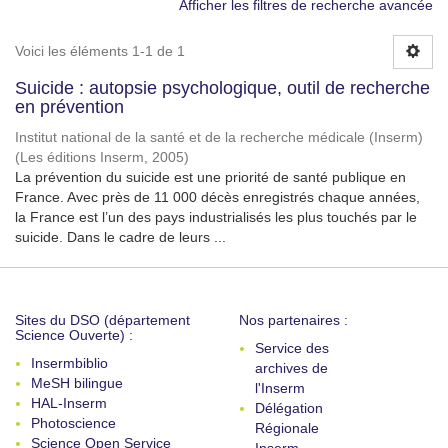
Afficher les filtres de recherche avancée
Voici les éléments 1-1 de 1
Suicide : autopsie psychologique, outil de recherche
en prévention
Institut national de la santé et de la recherche médicale (Inserm)
(
Les éditions Inserm
,
2005
)
La prévention du suicide est une priorité de santé publique en
France. Avec près de 11 000 décès enregistrés chaque années,
la France est l’un des pays industrialisés les plus touchés par le
suicide. Dans le cadre de leurs ...
Sites du DSO (département
Nos partenaires :
Science Ouverte) :
Service des
Insermbiblio
archives de
MeSH bilingue
l'Inserm
HAL-Inserm
Délégation
Photoscience
Régionale
Science Open Service