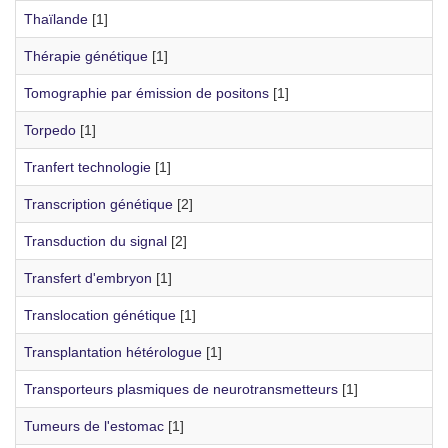
Thaïlande
[1]
Thérapie génétique
[1]
Tomographie par émission de positons
[1]
Torpedo
[1]
Tranfert technologie
[1]
Transcription génétique
[2]
Transduction du signal
[2]
Transfert d'embryon
[1]
Translocation génétique
[1]
Transplantation hétérologue
[1]
Transporteurs plasmiques de neurotransmetteurs
[1]
Tumeurs de l'estomac
[1]