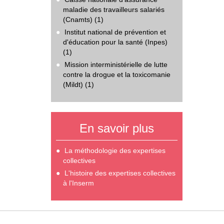
maladie des travailleurs salariés
(Cnamts) (1)
Institut national de prévention et
d'éducation pour la santé (Inpes)
(1)
Mission interministérielle de lutte
contre la drogue et la toxicomanie
(Mildt) (1)
En savoir plus
La méthodologie des expertises
collectives
L'histoire des expertises collectives
à l'Inserm