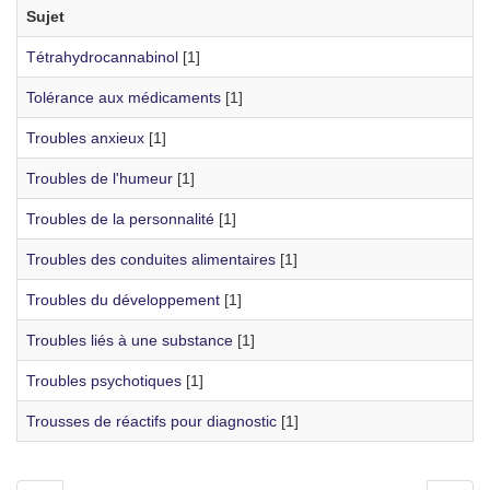
Sujet
Tétrahydrocannabinol
[1]
Tolérance aux médicaments
[1]
Troubles anxieux
[1]
Troubles de l'humeur
[1]
Troubles de la personnalité
[1]
Troubles des conduites alimentaires
[1]
Troubles du développement
[1]
Troubles liés à une substance
[1]
Troubles psychotiques
[1]
Trousses de réactifs pour diagnostic
[1]