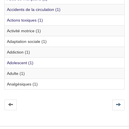
Accidents de la circulation (1)
Actions toxiques (1)
Activité motrice (1)
Adaptation sociale (1)
Addiction (1)
Adolescent (1)
Adulte (1)
Analgésiques (1)