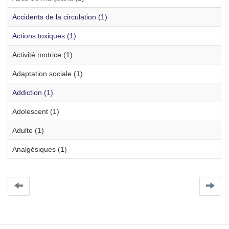
Accidents de la circulation (1)
Actions toxiques (1)
Activité motrice (1)
Adaptation sociale (1)
Addiction (1)
Adolescent (1)
Adulte (1)
Analgésiques (1)