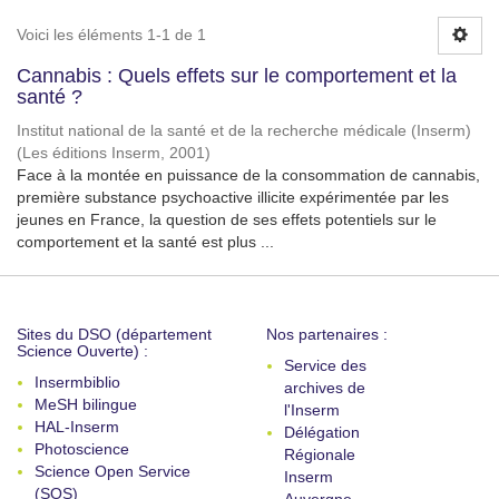
Voici les éléments 1-1 de 1
Cannabis : Quels effets sur le comportement et la
santé ?
Institut national de la santé et de la recherche médicale (Inserm)
(
Les éditions Inserm
,
2001
)
Face à la montée en puissance de la consommation de cannabis,
première substance psychoactive illicite expérimentée par les
jeunes en France, la question de ses effets potentiels sur le
comportement et la santé est plus ...
Sites du DSO (département
Nos partenaires :
Science Ouverte) :
Service des
Insermbiblio
archives de
MeSH bilingue
l'Inserm
HAL-Inserm
Délégation
Photoscience
Régionale
Science Open Service
Inserm
(SOS)