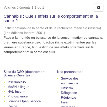
Voici les éléments 1-1 de 1
Cannabis : Quels effets sur le comportement et la
santé ?
Institut national de la santé et de la recherche médicale (Inserm)
(
Les éditions Inserm
,
2001
)
Face à la montée en puissance de la consommation de cannabis,
première substance psychoactive illicite expérimentée par les
jeunes en France, la question de ses effets potentiels sur le
comportement et la santé est plus ...
Sites du DSO (département
Nos partenaires :
Science Ouverte) :
Service des
Insermbiblio
archives de
MeSH bilingue
l'Inserm
HAL-Inserm
Délégation
Photoscience
Régionale
Science Open Service
Inserm
(SOS)