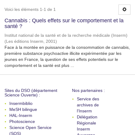
Voici les éléments 1-1 de 1
Cannabis : Quels effets sur le comportement et la
santé ?
Institut national de la santé et de la recherche médicale (Inserm)
(
Les éditions Inserm
,
2001
)
Face à la montée en puissance de la consommation de cannabis,
première substance psychoactive illicite expérimentée par les
jeunes en France, la question de ses effets potentiels sur le
comportement et la santé est plus ...
Sites du DSO (département
Nos partenaires :
Science Ouverte) :
Service des
Insermbiblio
archives de
MeSH bilingue
l'Inserm
HAL-Inserm
Délégation
Photoscience
Régionale
Science Open Service
Inserm
(SOS)