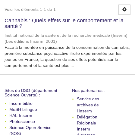
Voici les éléments 1-1 de 1
Cannabis : Quels effets sur le comportement et la
santé ?
Institut national de la santé et de la recherche médicale (Inserm)
(
Les éditions Inserm
,
2001
)
Face à la montée en puissance de la consommation de cannabis,
première substance psychoactive illicite expérimentée par les
jeunes en France, la question de ses effets potentiels sur le
comportement et la santé est plus ...
Sites du DSO (département
Nos partenaires :
Science Ouverte) :
Service des
Insermbiblio
archives de
MeSH bilingue
l'Inserm
HAL-Inserm
Délégation
Photoscience
Régionale
Science Open Service
Inserm
(SOS)