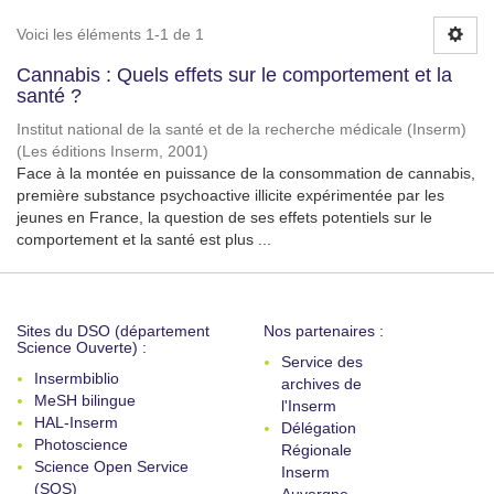
Voici les éléments 1-1 de 1
Cannabis : Quels effets sur le comportement et la
santé ?
Institut national de la santé et de la recherche médicale (Inserm)
(
Les éditions Inserm
,
2001
)
Face à la montée en puissance de la consommation de cannabis,
première substance psychoactive illicite expérimentée par les
jeunes en France, la question de ses effets potentiels sur le
comportement et la santé est plus ...
Sites du DSO (département
Nos partenaires :
Science Ouverte) :
Service des
Insermbiblio
archives de
MeSH bilingue
l'Inserm
HAL-Inserm
Délégation
Photoscience
Régionale
Science Open Service
Inserm
(SOS)