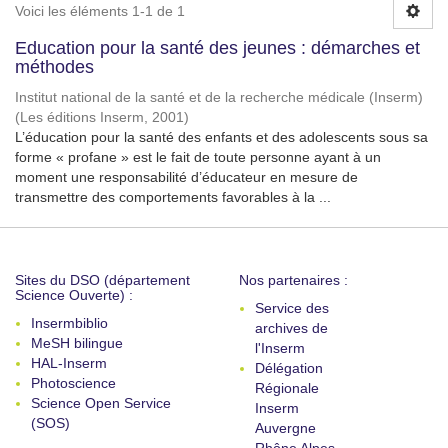
Voici les éléments 1-1 de 1
Education pour la santé des jeunes : démarches et
méthodes
Institut national de la santé et de la recherche médicale (Inserm)
(
Les éditions Inserm
,
2001
)
L’éducation pour la santé des enfants et des adolescents sous sa
forme « profane » est le fait de toute personne ayant à un
moment une responsabilité d’éducateur en mesure de
transmettre des comportements favorables à la ...
Sites du DSO (département
Nos partenaires :
Science Ouverte) :
Service des
Insermbiblio
archives de
MeSH bilingue
l'Inserm
HAL-Inserm
Délégation
Photoscience
Régionale
Science Open Service
Inserm
(SOS)
Auvergne