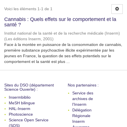
Voici les éléments 1-1 de 1
Cannabis : Quels effets sur le comportement et la
santé ?
Institut national de la santé et de la recherche médicale (Inserm)
(
Les éditions Inserm
,
2001
)
Face à la montée en puissance de la consommation de cannabis,
première substance psychoactive illicite expérimentée par les
jeunes en France, la question de ses effets potentiels sur le
comportement et la santé est plus ...
Sites du DSO (département
Nos partenaires :
Science Ouverte) :
Service des
Insermbiblio
archives de
MeSH bilingue
l'Inserm
HAL-Inserm
Délégation
Photoscience
Régionale
Science Open Service
Inserm
(SOS)