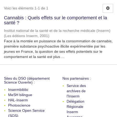
Voici les éléments 1-1 de 1
Cannabis : Quels effets sur le comportement et la
santé ?
Institut national de la santé et de la recherche médicale (Inserm)
(
Les éditions Inserm
,
2001
)
Face à la montée en puissance de la consommation de cannabis,
première substance psychoactive illicite expérimentée par les
jeunes en France, la question de ses effets potentiels sur le
comportement et la santé est plus ...
Sites du DSO (département
Nos partenaires :
Science Ouverte) :
Service des
Insermbiblio
archives de
MeSH bilingue
l'Inserm
HAL-Inserm
Délégation
Photoscience
Régionale
Science Open Service
Inserm
(SOS)