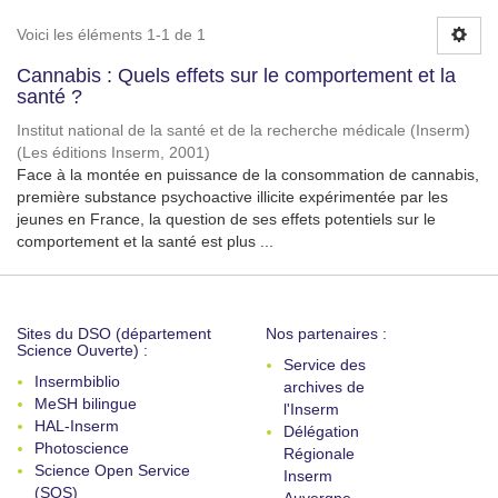
Voici les éléments 1-1 de 1
Cannabis : Quels effets sur le comportement et la
santé ?
Institut national de la santé et de la recherche médicale (Inserm)
(
Les éditions Inserm
,
2001
)
Face à la montée en puissance de la consommation de cannabis,
première substance psychoactive illicite expérimentée par les
jeunes en France, la question de ses effets potentiels sur le
comportement et la santé est plus ...
Sites du DSO (département
Nos partenaires :
Science Ouverte) :
Service des
Insermbiblio
archives de
MeSH bilingue
l'Inserm
HAL-Inserm
Délégation
Photoscience
Régionale
Science Open Service
Inserm
(SOS)