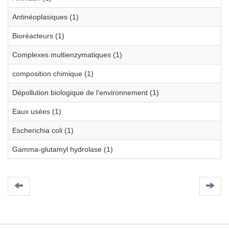
Antinéoplasiques (1)
Bioréacteurs (1)
Complexes multienzymatiques (1)
composition chimique (1)
Dépollution biologique de l'environnement (1)
Eaux usées (1)
Escherichia coli (1)
Gamma-glutamyl hydrolase (1)