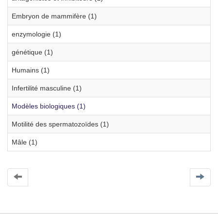
Embryon de mammifère (1)
enzymologie (1)
génétique (1)
Humains (1)
Infertilité masculine (1)
Modèles biologiques (1)
Motilité des spermatozoïdes (1)
Mâle (1)