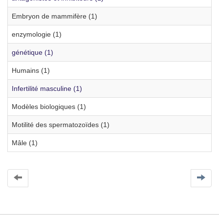
Embryon de mammifère (1)
enzymologie (1)
génétique (1)
Humains (1)
Infertilité masculine (1)
Modèles biologiques (1)
Motilité des spermatozoïdes (1)
Mâle (1)