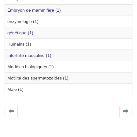
Embryon de mammifère (1)
enzymologie (1)
génétique (1)
Humains (1)
Infertilité masculine (1)
Modèles biologiques (1)
Motilité des spermatozoïdes (1)
Mâle (1)