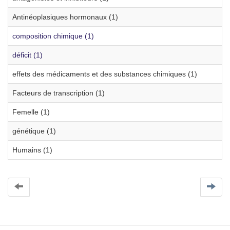
Antinéoplasiques hormonaux (1)
composition chimique (1)
déficit (1)
effets des médicaments et des substances chimiques (1)
Facteurs de transcription (1)
Femelle (1)
génétique (1)
Humains (1)