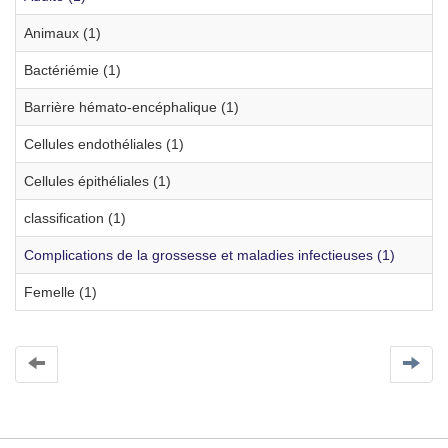
Animaux (1)
Bactériémie (1)
Barrière hémato-encéphalique (1)
Cellules endothéliales (1)
Cellules épithéliales (1)
classification (1)
Complications de la grossesse et maladies infectieuses (1)
Femelle (1)