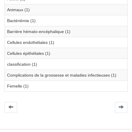
Animaux (1)
Bactériémie (1)
Barrière hémato-encéphalique (1)
Cellules endothéliales (1)
Cellules épithéliales (1)
classification (1)
Complications de la grossesse et maladies infectieuses (1)
Femelle (1)