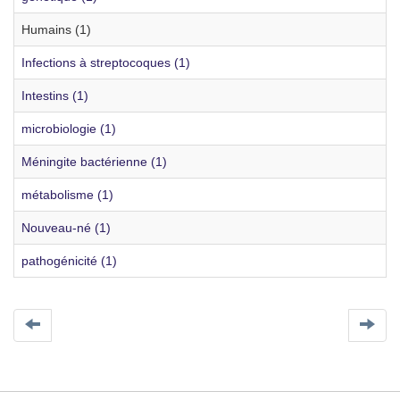
Humains (1)
Infections à streptocoques (1)
Intestins (1)
microbiologie (1)
Méningite bactérienne (1)
métabolisme (1)
Nouveau-né (1)
pathogénicité (1)