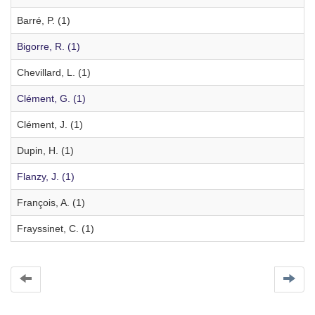
Barré, P. (1)
Bigorre, R. (1)
Chevillard, L. (1)
Clément, G. (1)
Clément, J. (1)
Dupin, H. (1)
Flanzy, J. (1)
François, A. (1)
Frayssinet, C. (1)