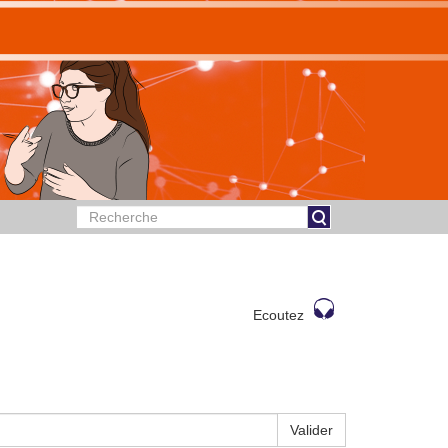
Ecoutez
Valider