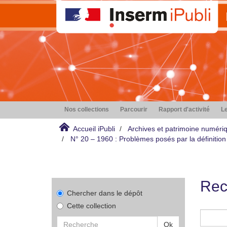
Nos collections
Parcourir
Rapport d'activité
Le
Accueil iPubli
Archives et patrimoine numéri
N° 20 – 1960 : Problèmes posés par la définition 
Rec
Chercher dans le dépôt
Cette collection
Ok