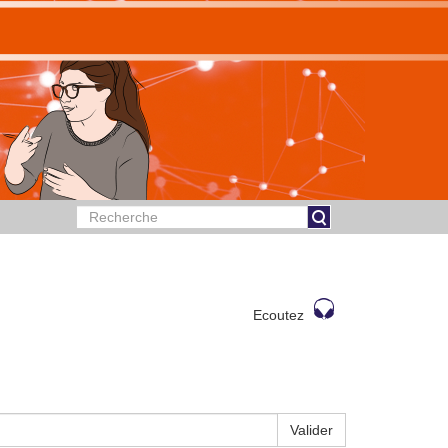
Ecoutez
Valider