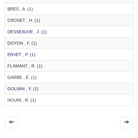
BRES , A. (1)
CROSET , H. (1)
DESSEAUVE , J. (1)
DOYON , F. (1)
ERVET , P. (1)
FLAMANT , R. (1)
GARBE , E. (1)
GOLVAN , Y. (1)
HOUIN , R. (1)