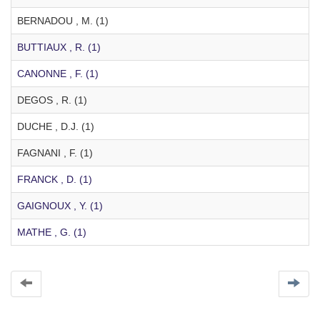
BERNADOU , M. (1)
BUTTIAUX , R. (1)
CANONNE , F. (1)
DEGOS , R. (1)
DUCHE , D.J. (1)
FAGNANI , F. (1)
FRANCK , D. (1)
GAIGNOUX , Y. (1)
MATHE , G. (1)