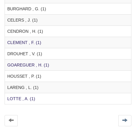
BURGHARD , G. (1)
CELERS , J. (1)
CENDRON , H. (1)
CLEMENT , F. (1)
DROUHET , V. (1)
GOAREGUER , H. (1)
HOUSSET , P. (1)
LARENG , L. (1)
LOTTE , A. (1)