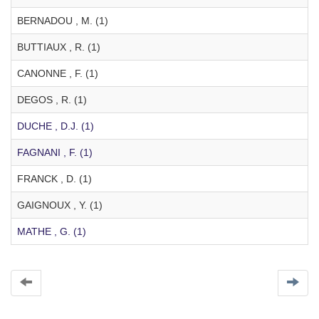
BERNADOU , M. (1)
BUTTIAUX , R. (1)
CANONNE , F. (1)
DEGOS , R. (1)
DUCHE , D.J. (1)
FAGNANI , F. (1)
FRANCK , D. (1)
GAIGNOUX , Y. (1)
MATHE , G. (1)