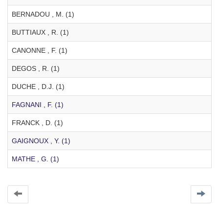
BERNADOU , M. (1)
BUTTIAUX , R. (1)
CANONNE , F. (1)
DEGOS , R. (1)
DUCHE , D.J. (1)
FAGNANI , F. (1)
FRANCK , D. (1)
GAIGNOUX , Y. (1)
MATHE , G. (1)