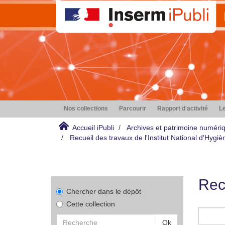
Nos collections
Parcourir
Rapport d'activité
Le
Accueil iPubli
Archives et patrimoine numéri
Recueil des travaux de l'Institut National d'Hyg
Rec
Chercher dans le dépôt
Cette collection
Ok