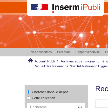
Nos collections
Parcourir
Rapport d'activité
Le
Accueil iPubli
Archives et patrimoine numéri
Recueil des travaux de l'Institut National d'Hyg
Rec
Chercher dans le dépôt
Cette collection
Ok