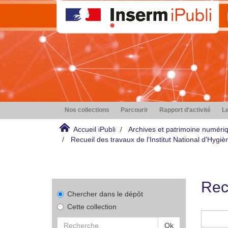
Nos collections
Parcourir
Rapport d'activité
Le
Accueil iPubli
Archives et patrimoine numéri
Recueil des travaux de l'Institut National d'Hyg
Rec
Chercher dans le dépôt
Cette collection
Ok