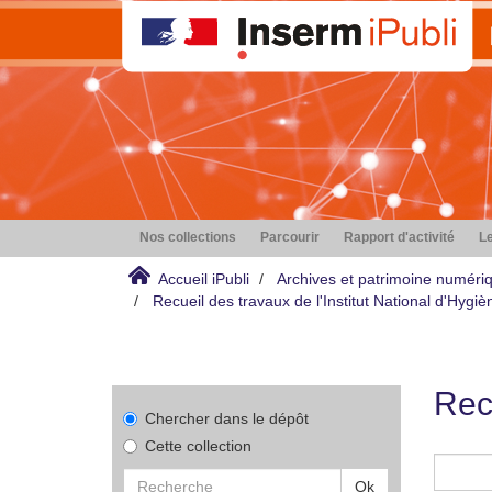
Nos collections
Parcourir
Rapport d'activité
Le
Accueil iPubli
Archives et patrimoine numéri
Recueil des travaux de l'Institut National d'Hyg
Rec
Chercher dans le dépôt
Cette collection
Ok