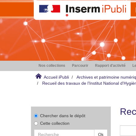
Nos collections
Parcourir
Rapport d'activité
Le
Accueil iPubli
Archives et patrimoine numéri
Recueil des travaux de l'Institut National d'Hyg
Rec
Chercher dans le dépôt
Cette collection
Ok