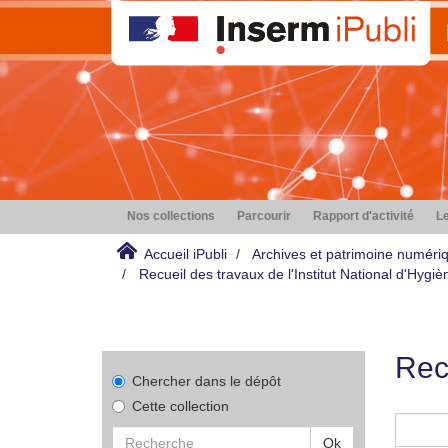
Nos collections
Parcourir
Rapport d'activité
Le
Accueil iPubli
Archives et patrimoine numéri
Recueil des travaux de l'Institut National d'Hyg
Rec
Chercher dans le dépôt
Cette collection
Ok