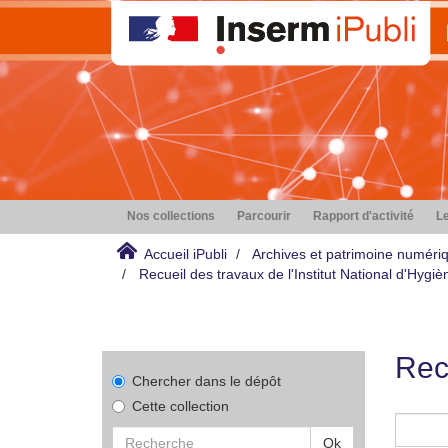
Nos collections
Parcourir
Rapport d'activité
Le
Accueil iPubli
Archives et patrimoine numéri
Recueil des travaux de l'Institut National d'Hyg
Rec
Chercher dans le dépôt
Cette collection
Ok