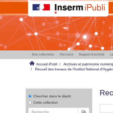
Nos collections
Parcourir
Rapport d'activité
Le
Accueil iPubli
Archives et patrimoine numéri
Recueil des travaux de l'Institut National d'Hyg
Rec
Chercher dans le dépôt
Cette collection
Ok