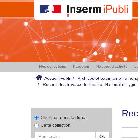
Nos collections
Parcourir
Rapport d'activité
Le
Accueil iPubli
Archives et patrimoine numéri
Recueil des travaux de l'Institut National d'Hyg
Rec
Chercher dans le dépôt
Cette collection
Ok