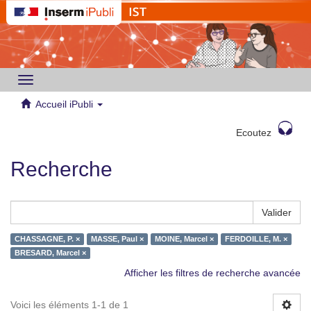
Toggle
navigation
Accueil iPubli
Ecoutez
Recherche
Valider
CHASSAGNE, P. ×
MASSE, Paul ×
MOINE, Marcel ×
FERDOILLE, M. ×
BRESARD, Marcel ×
Afficher les filtres de recherche avancée
Voici les éléments 1-1 de 1