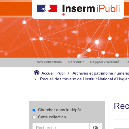
Nos collections
Parcourir
Rapport d'activité
Le
Accueil iPubli
Archives et patrimoine numéri
Recueil des travaux de l'Institut National d'Hyg
Rec
Chercher dans le dépôt
Cette collection
Ok