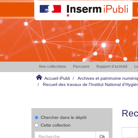
Nos collections
Parcourir
Rapport d'activité
Le
Accueil iPubli
Archives et patrimoine numéri
Recueil des travaux de l'Institut National d'Hyg
Rec
Chercher dans le dépôt
Cette collection
Ok