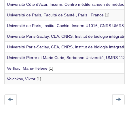
Université Côte d’Azur, Inserm, Centre méditerranéen de médecine 
Université de Paris, Faculté de Santé , Paris , France
[1]
Université de Paris, Institut Cochin, Inserm U1016, CNRS UMR8104
Université Paris-Saclay, CEA, CNRS, Institut de biologie intégrative
Université Paris-Saclay, CEA, CNRS, Institut de biologie intégrative
Université Pierre et Marie Curie, Sorbonne Université, UMRS 1138,
Verlhac, Marie-Hélène
[1]
Volchkov, Viktor
[1]