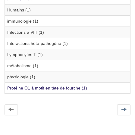
Humains (1)
immunologie (1)
Infections à VIH (1)
Interactions hôte-pathogène (1)
Lymphocytes T (1)
métabolisme (1)
physiologie (1)
Protéine O1 à motif en tête de fourche (1)