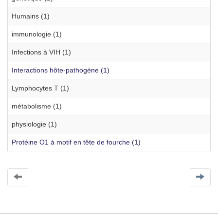
Humains (1)
immunologie (1)
Infections à VIH (1)
Interactions hôte-pathogène (1)
Lymphocytes T (1)
métabolisme (1)
physiologie (1)
Protéine O1 à motif en tête de fourche (1)