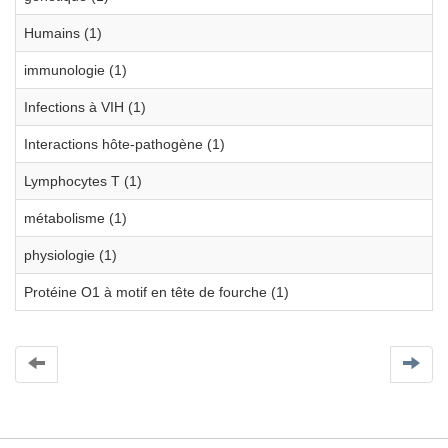
Humains (1)
immunologie (1)
Infections à VIH (1)
Interactions hôte-pathogène (1)
Lymphocytes T (1)
métabolisme (1)
physiologie (1)
Protéine O1 à motif en tête de fourche (1)