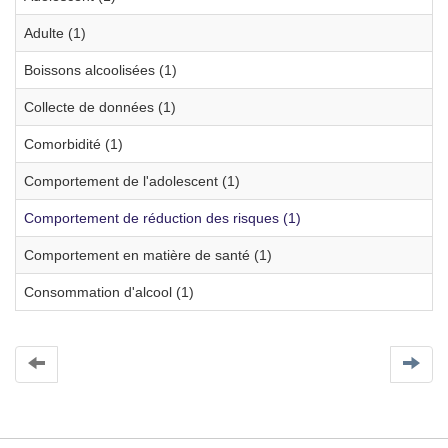
Adulte (1)
Boissons alcoolisées (1)
Collecte de données (1)
Comorbidité (1)
Comportement de l'adolescent (1)
Comportement de réduction des risques (1)
Comportement en matière de santé (1)
Consommation d'alcool (1)